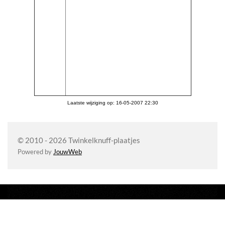
Laatste wijziging op: 16-05-2007 22:30
© 2010 - 2026 Twinkelknuff-plaatjes
Powered by
JouwWeb